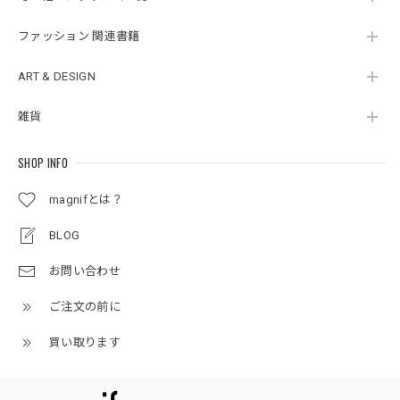
ファッション 関連書籍
ART & DESIGN
雑貨
SHOP INFO
magnifとは？
BLOG
お問い合わせ
ご注文の前に
買い取ります