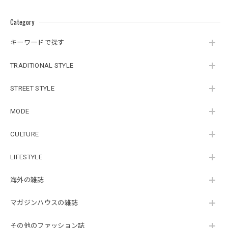
Category
キーワードで探す
TRADITIONAL STYLE
STREET STYLE
MODE
CULTURE
LIFESTYLE
海外の雑誌
マガジンハウスの雑誌
その他のファッション誌