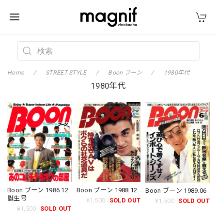
Home
STREET STYLE
Boon ブーン
1980年代
1980年代
Boon ブーン 1986.12
Boon ブーン 1988.12
Boon ブーン 1989.06
誕生号
¥1,500
SOLD OUT
¥1,500
SOLD OUT
¥1,500
SOLD OUT