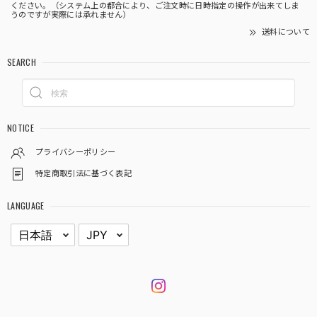
ください。（システム上の都合により、ご注文時に日時指定の操作が出来てしま
うのですが実際には承れません）
送料について
SEARCH
NOTICE
プライバシーポリシー
特定商取引法に基づく表記
LANGUAGE