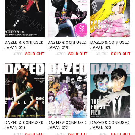
DAZED & CONFUSED
DAZED & CONFUSED
DAZED & CONFUSED
JAPAN 018
JAPAN 019
JAPAN 020
¥700
SOLD OUT
¥700
SOLD OUT
¥1,000
SOLD OUT
DAZED & CONFUSED
DAZED & CONFUSED
DAZED & CONFUSED
JAPAN 021
JAPAN 022
JAPAN 023
¥700
SOLD OUT
¥700
SOLD OUT
¥700
SOLD OUT