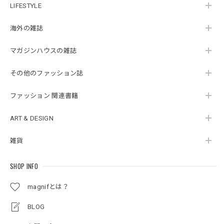
LIFESTYLE
海外の雑誌
マガジンハウスの雑誌
その他のファッション誌
ファッション 関連書籍
ART & DESIGN
雑貨
SHOP INFO
magnifとは？
BLOG