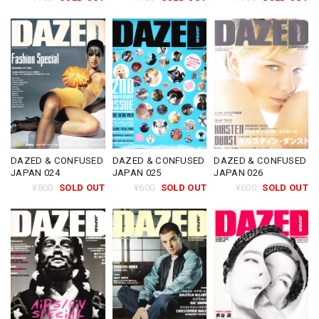
DAZED & CONFUSED
DAZED & CONFUSED
DAZED & CONFUSED
JAPAN 024
JAPAN 025
JAPAN 026
¥800
SOLD OUT
¥600
SOLD OUT
¥600
SOLD OUT