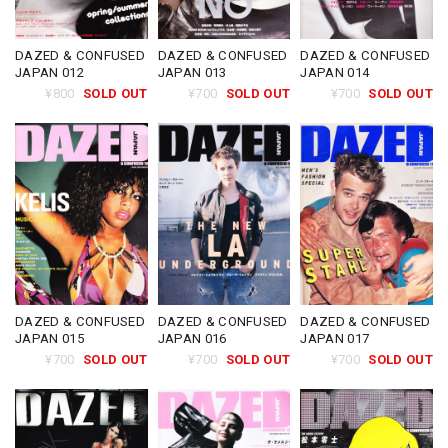
DAZED & CONFUSED
DAZED & CONFUSED
DAZED & CONFUSED
JAPAN 012
JAPAN 013
JAPAN 014
¥800
SOLD OUT
¥700
SOLD OUT
¥700
SOLD OUT
DAZED & CONFUSED
DAZED & CONFUSED
DAZED & CONFUSED
JAPAN 015
JAPAN 016
JAPAN 017
¥700
SOLD OUT
¥700
SOLD OUT
¥700
SOLD OUT