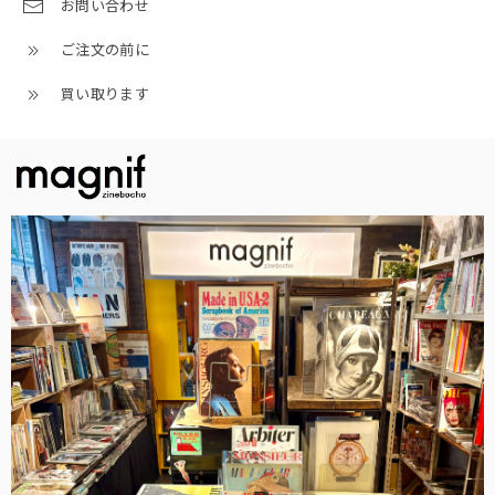
お問い合わせ
ご注文の前に
買い取ります