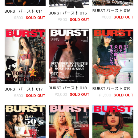
BURST バースト 016
BURST バースト 014
BURST バースト 015
¥800
SOLD OUT
¥800
SOLD OUT
¥800
SOLD OUT
BURST バースト 018
BURST バースト 019
BURST バースト 017
¥2,000
SOLD OUT
¥1,500
SOLD OUT
¥800
SOLD OUT