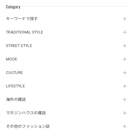
Category
キーワードで探す
TRADITIONAL STYLE
STREET STYLE
MODE
CULTURE
LIFESTYLE
海外の雑誌
マガジンハウスの雑誌
その他のファッション誌