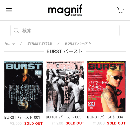
Home
STREET STYLE
BURST バースト
BURST バースト
BURST バースト 003
BURST バースト 004
BURST バースト 001
¥1,200
SOLD OUT
¥1,800
SOLD OUT
¥3,500
SOLD OUT