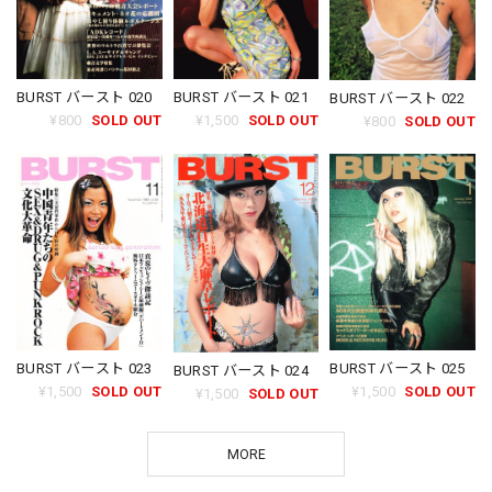
BURST バースト 021
BURST バースト 020
BURST バースト 022
¥1,500
SOLD OUT
¥800
SOLD OUT
¥800
SOLD OUT
BURST バースト 023
BURST バースト 025
BURST バースト 024
¥1,500
SOLD OUT
¥1,500
SOLD OUT
¥1,500
SOLD OUT
MORE