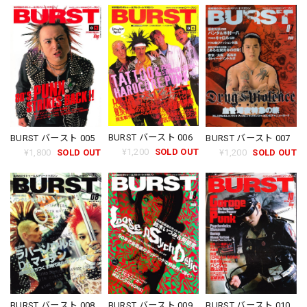
BURST バースト 006
BURST バースト 005
BURST バースト 007
¥1,200
SOLD OUT
¥1,800
SOLD OUT
¥1,200
SOLD OUT
BURST バースト 008
BURST バースト 009
BURST バースト 010