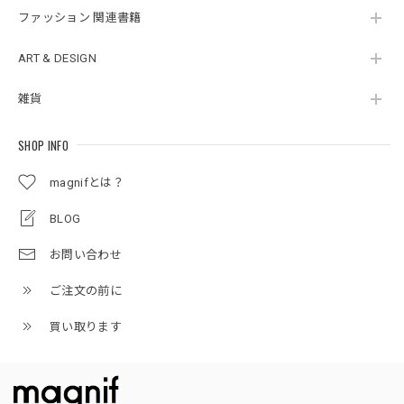
ファッション 関連書籍
ART & DESIGN
雑貨
SHOP INFO
magnifとは？
BLOG
お問い合わせ
ご注文の前に
買い取ります