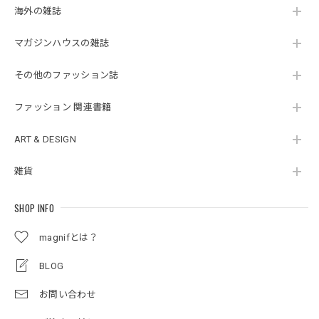
海外の雑誌
マガジンハウスの雑誌
その他のファッション誌
ファッション 関連書籍
ART & DESIGN
雑貨
SHOP INFO
magnifとは？
BLOG
お問い合わせ