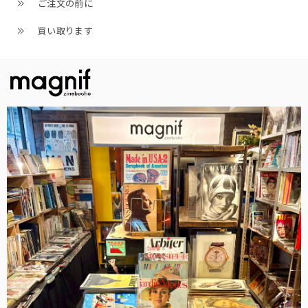
ご注文の前に
買い取ります