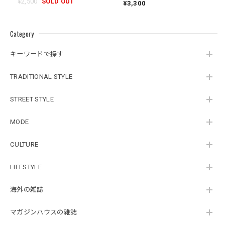
¥2,500
SOLD OUT
¥3,300
Category
キーワードで探す
TRADITIONAL STYLE
STREET STYLE
MODE
CULTURE
LIFESTYLE
海外の雑誌
マガジンハウスの雑誌