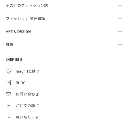
その他のファッション誌
ファッション 関連書籍
ART & DESIGN
雑貨
SHOP INFO
magnifとは？
BLOG
お問い合わせ
ご注文の前に
買い取ります