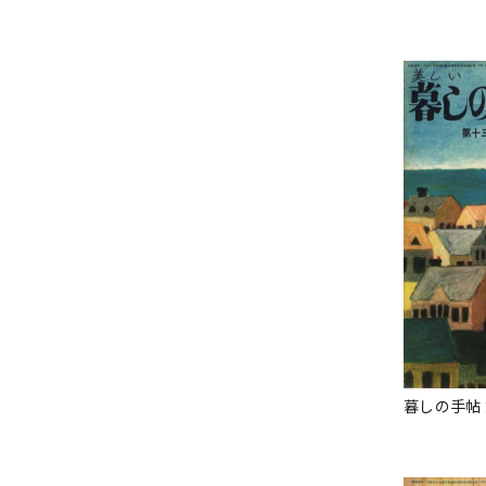
暮しの手帖 