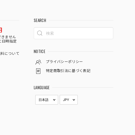
SEARCH
円
できません
に日時指定
NOTICE
料について
プライバシーポリシー
特定商取引法に基づく表記
LANGUAGE