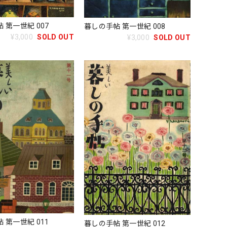
 第一世紀 007
暮しの手帖 第一世紀 008
¥3,000
SOLD OUT
¥3,000
SOLD OUT
 第一世紀 011
暮しの手帖 第一世紀 012