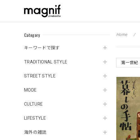
Category
Home
キーワードで探す
TRADITIONAL STYLE
第一世紀
STREET STYLE
MODE
CULTURE
LIFESTYLE
海外の雑誌