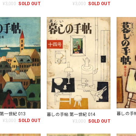
¥3,000
SOLD OUT
¥3,000
SOLD OUT
暮しの手帖
第一世紀 013
暮しの手帖 第一世紀 014
¥3,000
SOLD OUT
¥3,000
SOLD OUT