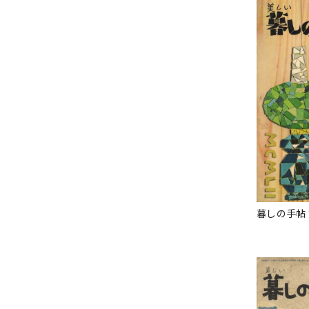
暮しの手帖 