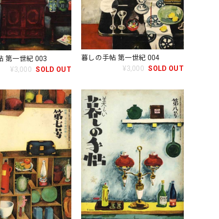
暮しの手帖 第一世紀 004
 第一世紀 003
¥3,000
SOLD OUT
¥3,000
SOLD OUT