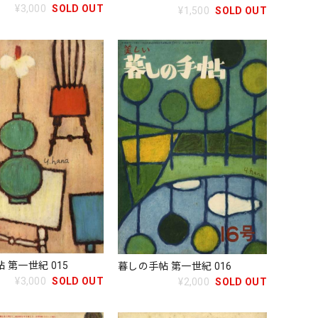
¥3,000
SOLD OUT
¥1,500
SOLD OUT
 第一世紀 015
暮しの手帖 第一世紀 016
¥3,000
SOLD OUT
¥2,000
SOLD OUT