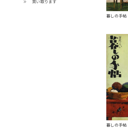
買い取ります
暮しの手帖 
暮しの手帖 