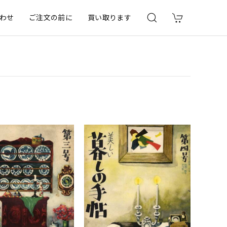
わせ
ご注文の前に
買い取ります