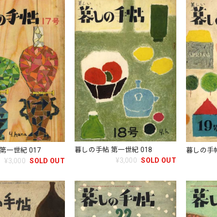
暮しの手帖 第一世紀 018
第一世紀 017
暮しの手帖
¥3,000
SOLD OUT
¥3,000
SOLD OUT