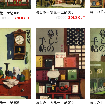
暮しの手帖
暮しの手帖 第一世紀 006
第一世紀 005
¥3,000
SOLD OUT
¥3,000
SOLD OUT
第一世紀 009
暮しの手帖 第一世紀 010
暮しの手帖