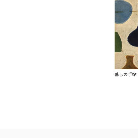
暮しの手帖 