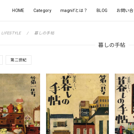
HOME
Category
magnifとは？
BLOG
お問い合
LIFESTYLE
暮しの手帖
暮しの手帖
第二世紀