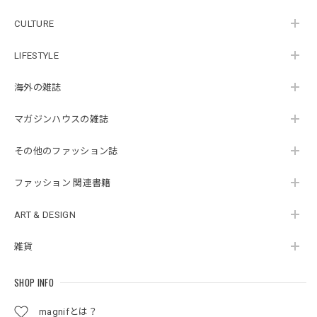
CULTURE
LIFESTYLE
海外の雑誌
マガジンハウスの雑誌
その他のファッション誌
ファッション 関連書籍
ART & DESIGN
雑貨
SHOP INFO
magnifとは？