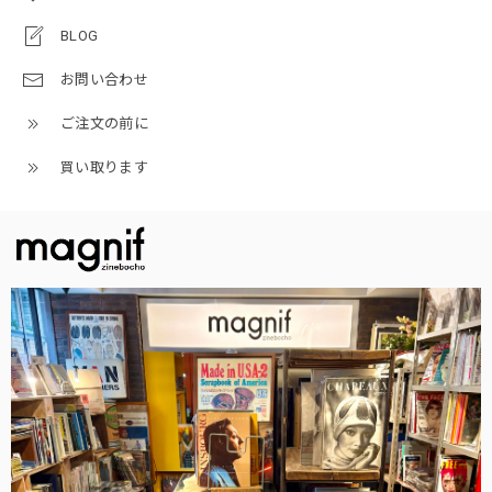
BLOG
お問い合わせ
ご注文の前に
買い取ります