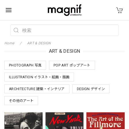
Home
ART & DESIGN
ART & DESIGN
PHOTOGRAPH 写真
POP ART ポップアート
ILLUSTRATION イラスト・絵画・版画
ARCHITECTURE 建築・インテリア
DESIGN デザイン
その他のアート