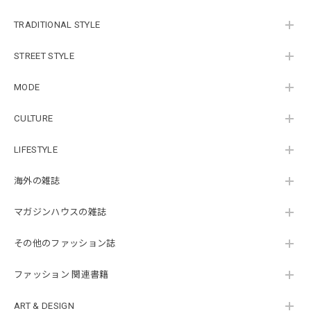
TRADITIONAL STYLE
STREET STYLE
MODE
CULTURE
LIFESTYLE
海外の雑誌
マガジンハウスの雑誌
その他のファッション誌
ファッション 関連書籍
ART & DESIGN