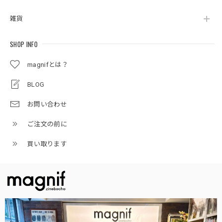
雑貨
SHOP INFO
magnifとは？
BLOG
お問い合わせ
ご注文の前に
買い取ります