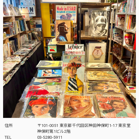
住所
〒101-0051 東京都千代田区神田神保町1-17 東京堂
神保町第1ビル2階
TEL
03-5280-5911