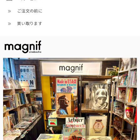
ご注文の前に
買い取ります