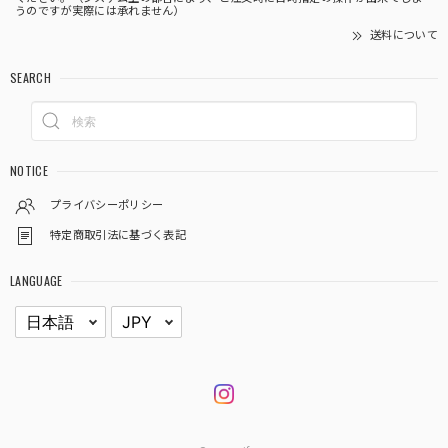
うのですが実際には承れません）
送料について
SEARCH
NOTICE
プライバシーポリシー
特定商取引法に基づく表記
LANGUAGE