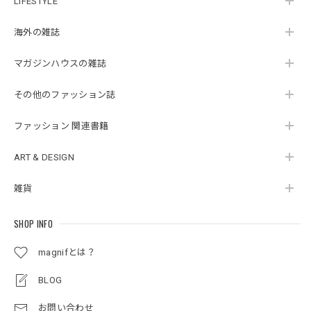
LIFESTYLE
海外の雑誌
マガジンハウスの雑誌
その他のファッション誌
ファッション 関連書籍
ART & DESIGN
雑貨
SHOP INFO
magnifとは？
BLOG
お問い合わせ