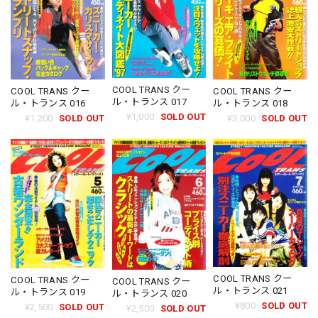
COOL TRANS クー
COOL TRANS クー
COOL TRANS クー
ル・トランス 017
ル・トランス 016
ル・トランス 018
¥1,000
SOLD OUT
¥1,200
SOLD OUT
¥3,000
SOLD OUT
COOL TRANS クー
COOL TRANS クー
COOL TRANS クー
ル・トランス 021
ル・トランス 019
ル・トランス 020
¥800
SOLD OUT
¥2,500
SOLD OUT
¥2,500
SOLD OUT