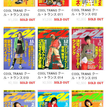
COOL TRANS クー
COOL TRANS クー
COOL TRANS クー
ル・トランス 012
ル・トランス 011
ル・トランス 010
¥2,000
SOLD OUT
¥1,200
SOLD OUT
¥1,200
SOLD OUT
COOL TRANS クー
COOL TRANS クー
COOL TRANS クー
ル・トランス 014
ル・トランス 013
ル・トランス 015
¥2,500
SOLD OUT
¥2,500
SOLD OUT
¥2,500
SOLD OUT