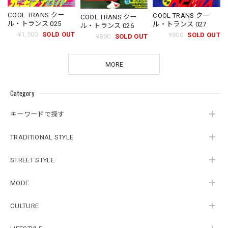
COOL TRANS クー
COOL TRANS クー
COOL TRANS クー
ル・トランス 025
ル・トランス 027
ル・トランス 026
¥1,500
SOLD OUT
¥800
SOLD OUT
¥800
SOLD OUT
MORE
Category
キーワードで探す
TRADITIONAL STYLE
STREET STYLE
MODE
CULTURE