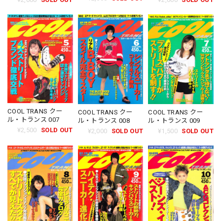
COOL TRANS クー
COOL TRANS クー
COOL TRANS クー
ル・トランス 007
ル・トランス 009
ル・トランス 008
¥2,500
SOLD OUT
¥1,500
SOLD OUT
¥2,000
SOLD OUT