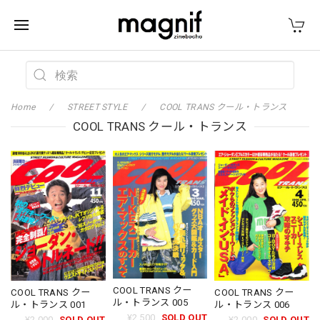
Home
STREET STYLE
COOL TRANS クール・トランス
COOL TRANS クール・トランス
COOL TRANS クー
COOL TRANS クー
COOL TRANS クー
ル・トランス 005
ル・トランス 001
ル・トランス 006
¥2,500
SOLD OUT
¥2,000
SOLD OUT
¥2,000
SOLD OUT