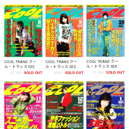
COOL TRANS クー
COOL TRANS クー
COOL TRANS クー
ル・トランス 024
ル・トランス 022
ル・トランス 023
¥1,500
SOLD OUT
¥2,500
SOLD OUT
¥800
SOLD OUT