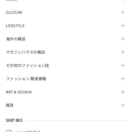
CULTURE
LIFESTYLE
海外の雑誌
マガジンハウスの雑誌
その他のファッション誌
ファッション 関連書籍
ART & DESIGN
雑貨
SHOP INFO