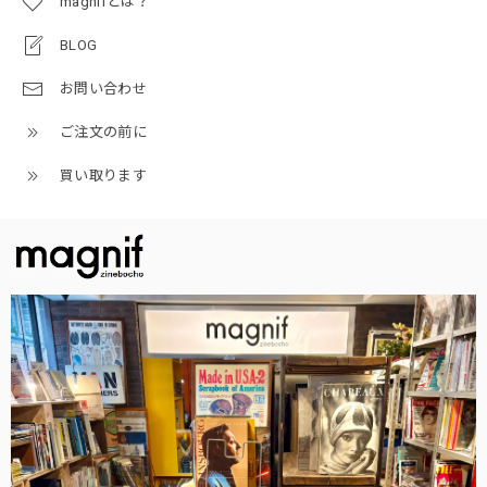
magnifとは？
BLOG
お問い合わせ
ご注文の前に
買い取ります