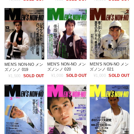
MEN'S NON-NO メン
MEN'S NON-NO メン
MEN'S NON-NO メン
ズノンノ 020
ズノンノ 021
ズノンノ 019
¥1,000
SOLD OUT
¥1,000
SOLD OUT
¥1,500
SOLD OUT