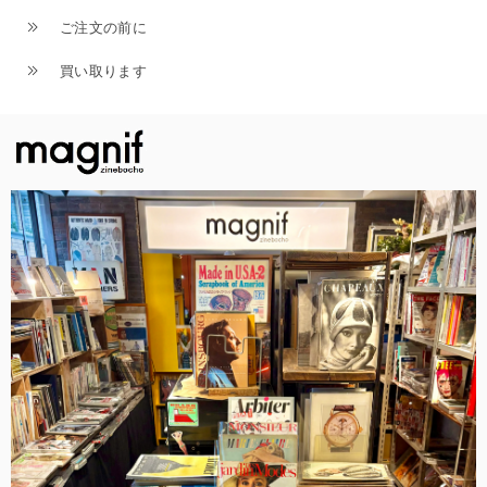
ご注文の前に
買い取ります