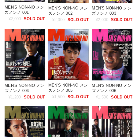
MEN'S NON-NO メン
MEN'S NON-NO メン
MEN'S NON-NO メン
ズノンノ 001
ズノンノ 002
ズノンノ 003
¥2,000
SOLD OUT
¥2,000
SOLD OUT
¥2,000
SOLD OUT
MEN'S NON-NO メン
MEN'S NON-NO メン
MEN'S NON-NO メン
ズノンノ 005
ズノンノ 004
ズノンノ 006
¥1,500
SOLD OUT
¥1,200
SOLD OUT
¥1,500
SOLD OUT