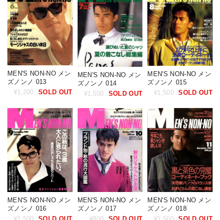
MEN'S NON-NO メン
MEN'S NON-NO メン
MEN'S NON-NO メン
ズノンノ 013
ズノンノ 015
ズノンノ 014
¥1,200
SOLD OUT
¥1,500
SOLD OUT
¥1,500
SOLD OUT
MEN'S NON-NO メン
MEN'S NON-NO メン
MEN'S NON-NO メン
ズノンノ 018
ズノンノ 016
ズノンノ 017
¥1,500
SOLD OUT
¥1,500
SOLD OUT
¥800
SOLD OUT