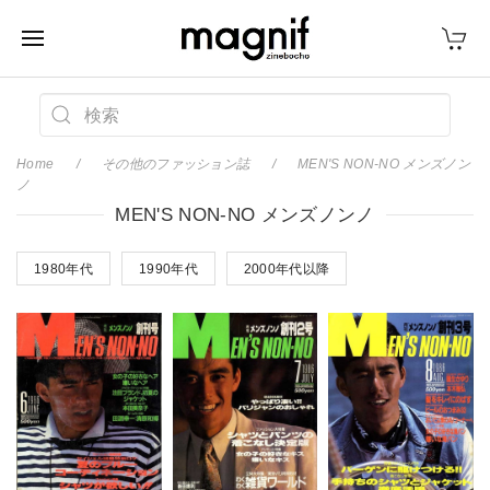
Home
その他のファッション誌
MEN'S NON-NO メンズノン
ノ
MEN'S NON-NO メンズノンノ
1980年代
1990年代
2000年代以降