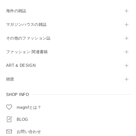
海外の雑誌
マガジンハウスの雑誌
その他のファッション誌
ファッション 関連書籍
ART & DESIGN
雑貨
SHOP INFO
magnifとは？
BLOG
お問い合わせ