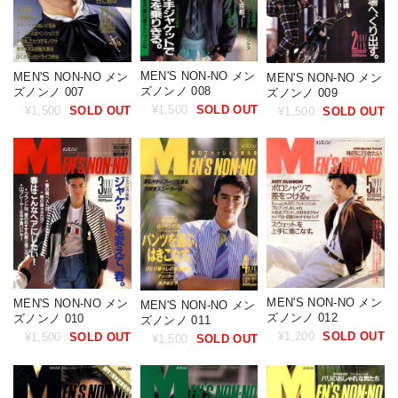
MEN'S NON-NO メン
MEN'S NON-NO メン
MEN'S NON-NO メン
ズノンノ 008
ズノンノ 007
ズノンノ 009
¥1,500
SOLD OUT
¥1,500
SOLD OUT
¥1,500
SOLD OUT
MEN'S NON-NO メン
MEN'S NON-NO メン
MEN'S NON-NO メン
ズノンノ 012
ズノンノ 010
ズノンノ 011
¥1,200
SOLD OUT
¥1,500
SOLD OUT
¥1,500
SOLD OUT