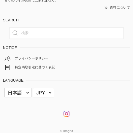
まうのですが実際には承れません）
送料について
SEARCH
NOTICE
プライバシーポリシー
特定商取引法に基づく表記
LANGUAGE
© magnif