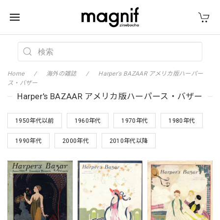
Home
海外の雑誌
Harper's BAZAAR アメリカ版ハーパー
ス・バザー
Harper's BAZAAR アメリカ版ハーパース・バザー
1950年代以前
1960年代
1970年代
1980年代
1990年代
2000年代
2010年代以降