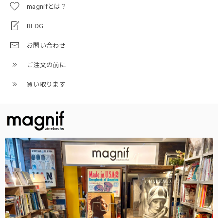
magnifとは？
BLOG
お問い合わせ
ご注文の前に
買い取ります