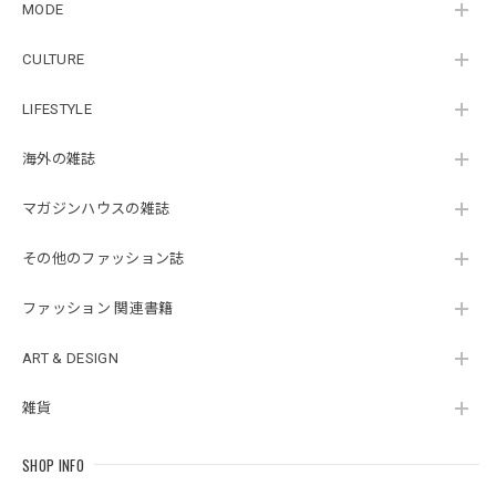
MODE
CULTURE
LIFESTYLE
海外の雑誌
マガジンハウスの雑誌
その他のファッション誌
ファッション 関連書籍
ART & DESIGN
雑貨
SHOP INFO