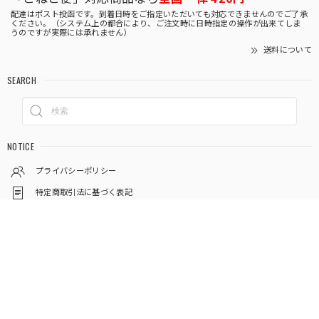
配達はポスト投函です。到着日時をご指定いただいても対応できませんのでご了承
ください。（システム上の都合により、ご注文時に日時指定の操作が出来てしま
うのですが実際には承れません）
送料について
SEARCH
NOTICE
プライバシーポリシー
特定商取引法に基づく表記
LANGUAGE