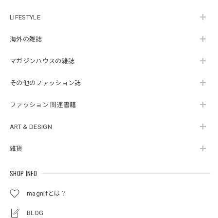
LIFESTYLE
海外の雑誌
マガジンハウスの雑誌
その他のファッション誌
ファッション 関連書籍
ART & DESIGN
雑貨
SHOP INFO
magnifとは？
BLOG