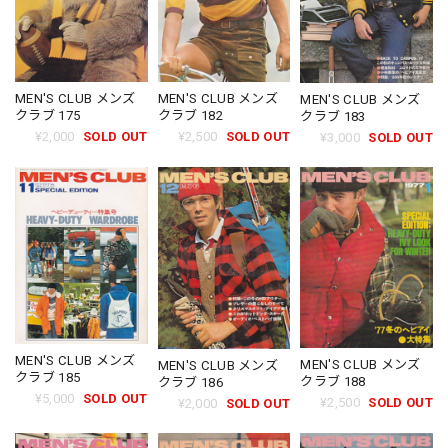
MEN'S CLUB メンズ
MEN'S CLUB メンズ
MEN'S CLUB メンズ
クラブ 182
クラブ 175
クラブ 183
¥2,500
SOLD OUT
¥2,000
SOLD OUT
¥3,000
SOLD OUT
MEN'S CLUB メンズ
MEN'S CLUB メンズ
MEN'S CLUB メンズ
クラブ 185
クラブ 188
クラブ 186
¥5,000
SOLD OUT
¥2,500
SOLD OUT
¥2,000
SOLD OUT