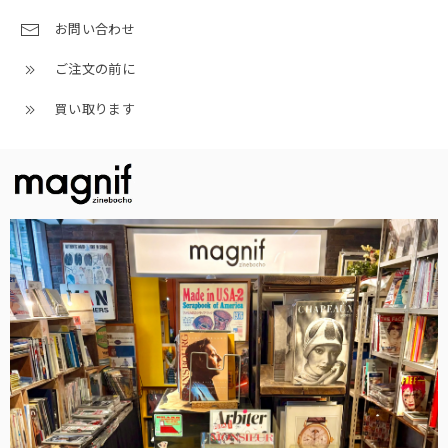
お問い合わせ
ご注文の前に
買い取ります