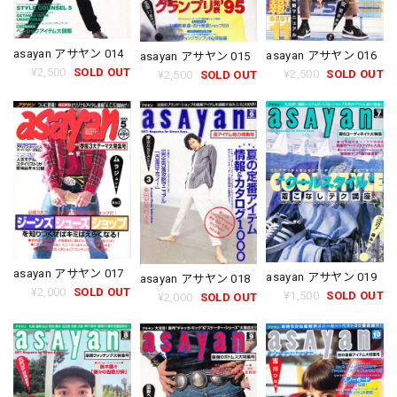
asayan アサヤン 014
asayan アサヤン 016
asayan アサヤン 015
¥2,500
SOLD OUT
¥2,500
SOLD OUT
¥2,500
SOLD OUT
asayan アサヤン 017
asayan アサヤン 019
asayan アサヤン 018
¥2,000
SOLD OUT
¥1,500
SOLD OUT
¥2,000
SOLD OUT