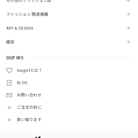
その他のファッション誌
ファッション 関連書籍
ART & DESIGN
雑貨
SHOP INFO
magnifとは？
BLOG
お問い合わせ
ご注文の前に
買い取ります