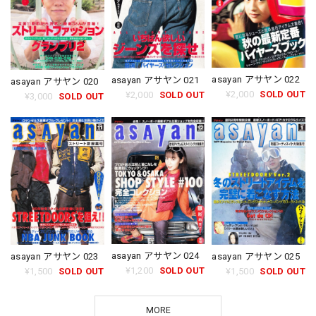
asayan アサヤン 022
asayan アサヤン 021
asayan アサヤン 020
¥2,000
SOLD OUT
¥2,000
SOLD OUT
¥3,000
SOLD OUT
asayan アサヤン 024
asayan アサヤン 023
asayan アサヤン 025
¥1,200
SOLD OUT
¥1,500
SOLD OUT
¥1,500
SOLD OUT
MORE