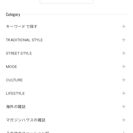
Category
キーワードで探す
TRADITIONAL STYLE
STREET STYLE
MODE
CULTURE
LIFESTYLE
海外の雑誌
マガジンハウスの雑誌