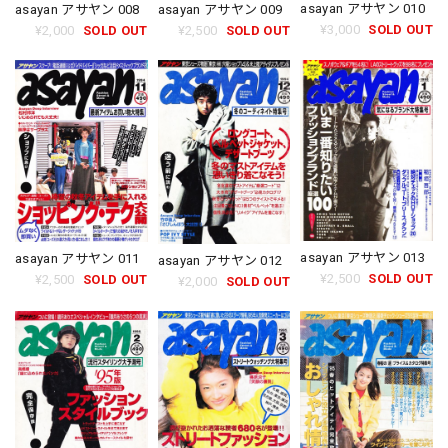
asayan アサヤン 010
asayan アサヤン 008
asayan アサヤン 009
¥3,000
SOLD OUT
¥2,000
SOLD OUT
¥2,500
SOLD OUT
asayan アサヤン 013
asayan アサヤン 011
asayan アサヤン 012
¥2,500
SOLD OUT
¥2,500
SOLD OUT
¥2,000
SOLD OUT