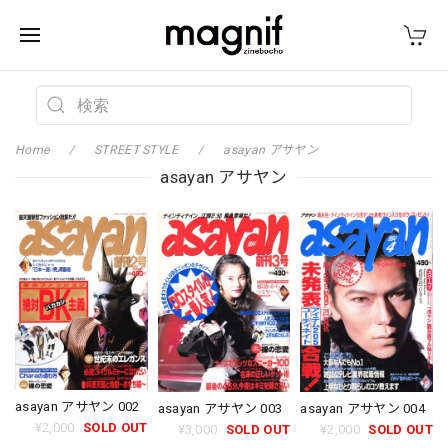
Home
STREET STYLE
asayan アサヤン
asayan アサヤン
asayan アサヤン 002
asayan アサヤン 003
asayan アサヤン 004
¥2,000
SOLD OUT
¥3,000
SOLD OUT
¥2,000
SOLD OUT