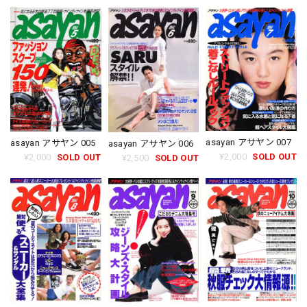
asayan アサヤン 007
asayan アサヤン 005
asayan アサヤン 006
¥2,000
SOLD OUT
¥2,000
SOLD OUT
¥2,500
SOLD OUT