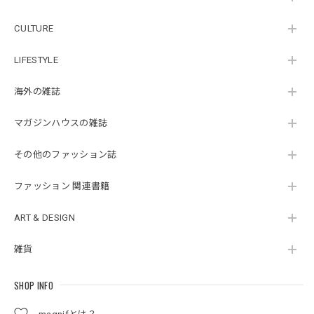
CULTURE
LIFESTYLE
海外の雑誌
マガジンハウスの雑誌
その他のファッション誌
ファッション 関連書籍
ART & DESIGN
雑貨
SHOP INFO