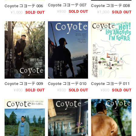
Coyote コヨーテ 007
Coyote コヨーテ 008
Coyote コヨーテ 006
¥800
SOLD OUT
¥1,000
SOLD OUT
¥1,000
SOLD OUT
Coyote コヨーテ 010
Coyote コヨーテ 011
Coyote コヨーテ 009
¥800
SOLD OUT
¥800
SOLD OUT
¥800
SOLD OUT