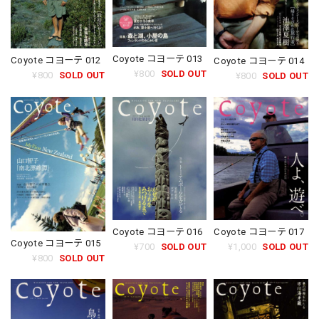
Coyote コヨーテ 013
Coyote コヨーテ 012
Coyote コヨーテ 014
¥800
SOLD OUT
¥800
SOLD OUT
¥800
SOLD OUT
Coyote コヨーテ 016
Coyote コヨーテ 017
Coyote コヨーテ 015
¥700
SOLD OUT
¥1,000
SOLD OUT
¥800
SOLD OUT