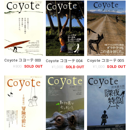
Coyote コヨーテ 003
Coyote コヨーテ 005
Coyote コヨーテ 004
¥800
SOLD OUT
¥1,000
SOLD OUT
¥1,000
SOLD OUT