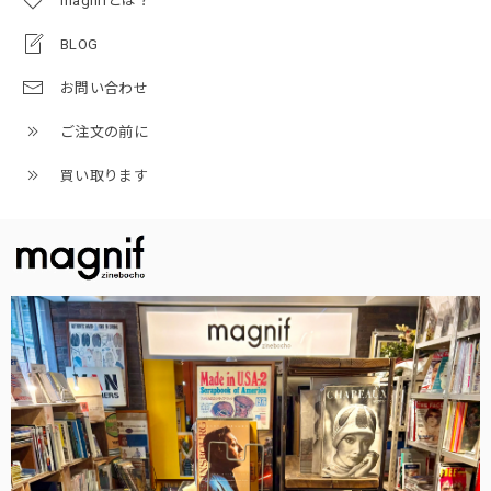
magnifとは？
BLOG
お問い合わせ
ご注文の前に
買い取ります