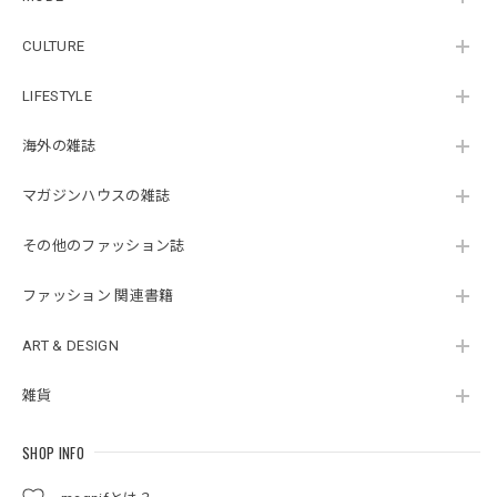
CULTURE
LIFESTYLE
海外の雑誌
マガジンハウスの雑誌
その他のファッション誌
ファッション 関連書籍
ART & DESIGN
雑貨
SHOP INFO