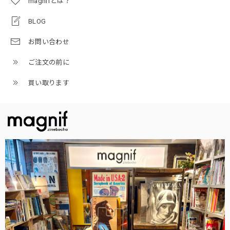
magnifとは？
BLOG
お問い合わせ
ご注文の前に
買い取ります