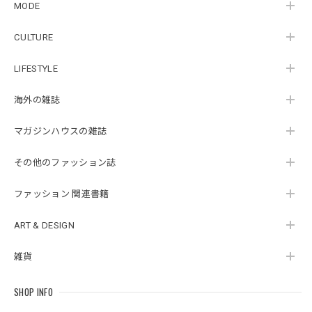
MODE
CULTURE
LIFESTYLE
海外の雑誌
マガジンハウスの雑誌
その他のファッション誌
ファッション 関連書籍
ART & DESIGN
雑貨
SHOP INFO