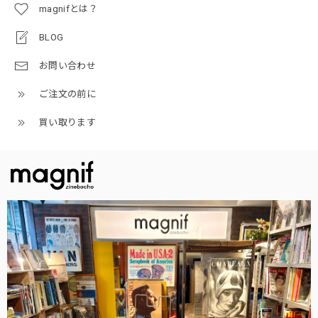
magnifとは？
BLOG
お問い合わせ
ご注文の前に
買い取ります