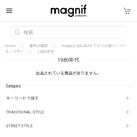
Home
海外の雑誌
Harper's BAZAAR アメリカ版ハーパー
ス・バザー
1980年代
1980年代
出品されている商品がありません。
Category
キーワードで探す
TRADITIONAL STYLE
STREET STYLE