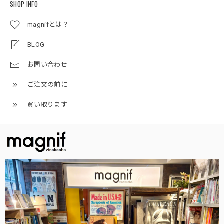
SHOP INFO
magnifとは？
BLOG
お問い合わせ
ご注文の前に
買い取ります