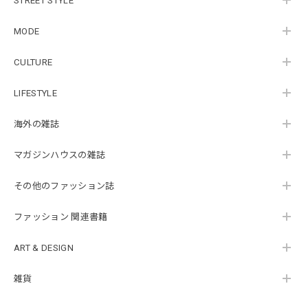
STREET STYLE
MODE
CULTURE
LIFESTYLE
海外の雑誌
マガジンハウスの雑誌
その他のファッション誌
ファッション 関連書籍
ART & DESIGN
雑貨