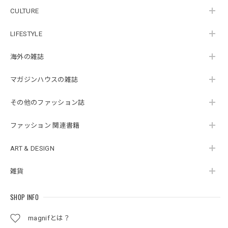
CULTURE
LIFESTYLE
海外の雑誌
マガジンハウスの雑誌
その他のファッション誌
ファッション 関連書籍
ART & DESIGN
雑貨
SHOP INFO
magnifとは？