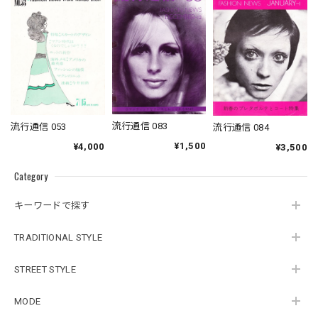
流行通信 083
流行通信 053
流行通信 084
¥1,500
¥4,000
¥3,500
Category
キーワードで探す
TRADITIONAL STYLE
STREET STYLE
MODE