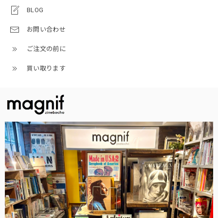
BLOG
お問い合わせ
ご注文の前に
買い取ります