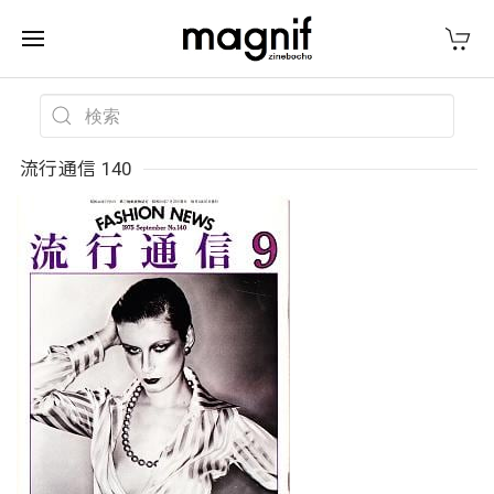
流行通信 140