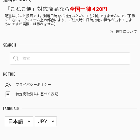
「こねこ便」対応商品なら
全国一律 420円
配達はポスト投函です。到着日時をご指定いただいても対応できませんのでご了承
ください。（システム上の都合により、ご注文時に日時指定の操作が出来てしま
うのですが実際には承れません）
送料について
SEARCH
NOTICE
プライバシーポリシー
特定商取引法に基づく表記
LANGUAGE