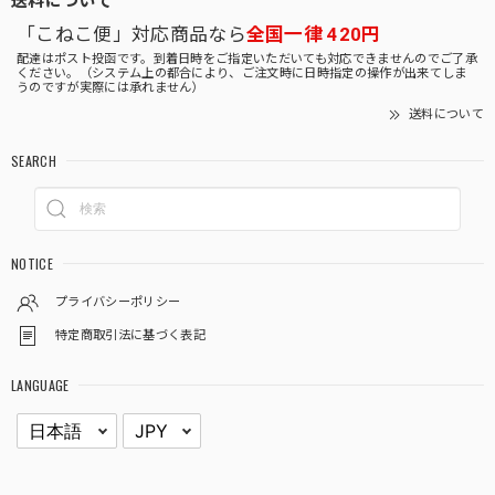
「こねこ便」対応商品なら
全国一律 420円
配達はポスト投函です。到着日時をご指定いただいても対応できませんのでご了承
ください。（システム上の都合により、ご注文時に日時指定の操作が出来てしま
うのですが実際には承れません）
送料について
SEARCH
NOTICE
プライバシーポリシー
特定商取引法に基づく表記
LANGUAGE