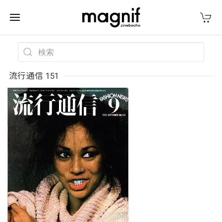
流行通信 151