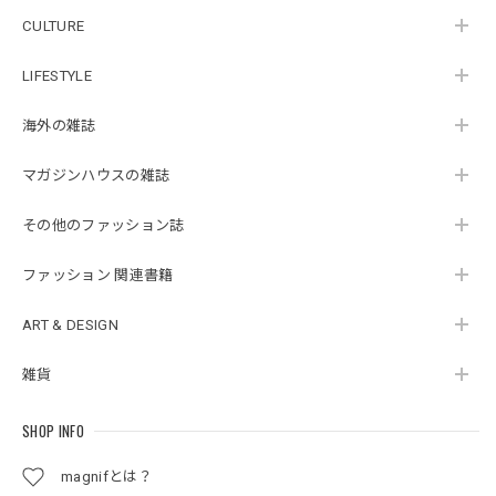
CULTURE
LIFESTYLE
海外の雑誌
マガジンハウスの雑誌
その他のファッション誌
ファッション 関連書籍
ART & DESIGN
雑貨
SHOP INFO
magnifとは？