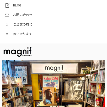
BLOG
お問い合わせ
ご注文の前に
買い取ります