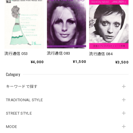
流行通信 083
流行通信 053
流行通信 084
¥1,500
¥4,000
¥3,500
Category
キーワードで探す
TRADITIONAL STYLE
STREET STYLE
MODE