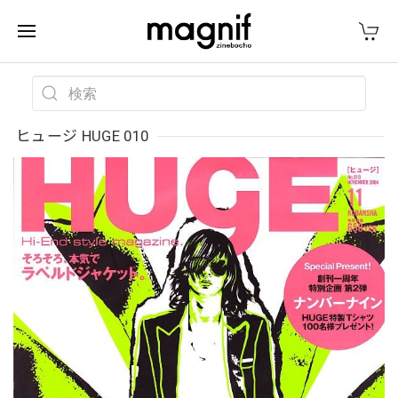
ヒュージ HUGE 010