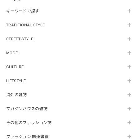
キーワードで探す
TRADITIONAL STYLE
STREET STYLE
MODE
CULTURE
LIFESTYLE
海外の雑誌
マガジンハウスの雑誌
その他のファッション誌
ファッション 関連書籍