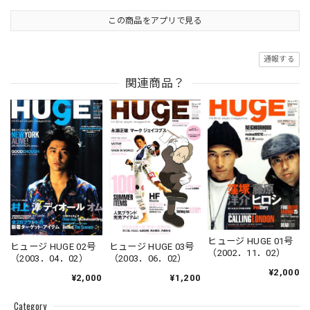
この商品をアプリで見る
通報する
関連商品？
ヒュージ HUGE 01号
ヒュージ HUGE 03号
ヒュージ HUGE 02号
（2002．11．02）
（2003．06．02）
（2003．04．02）
¥2,000
¥1,200
¥2,000
Category