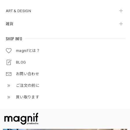
ART & DESIGN
雑貨
SHOP INFO
magnifとは？
BLOG
お問い合わせ
ご注文の前に
買い取ります