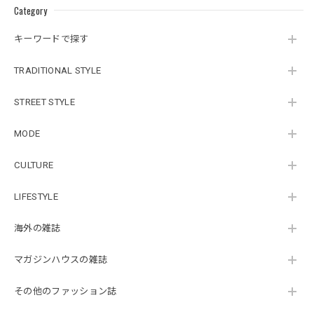
Category
キーワードで探す
TRADITIONAL STYLE
STREET STYLE
MODE
CULTURE
LIFESTYLE
海外の雑誌
マガジンハウスの雑誌
その他のファッション誌