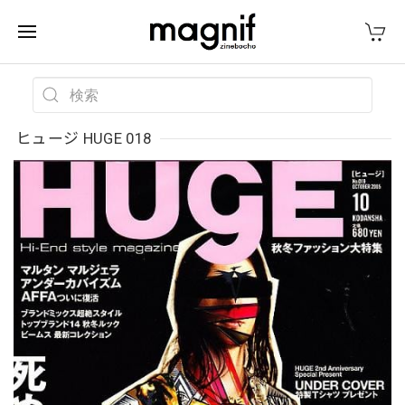
ヒュージ HUGE 018