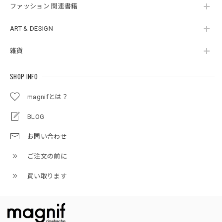
ファッション 関連書籍
ART & DESIGN
雑貨
SHOP INFO
magnifとは？
BLOG
お問い合わせ
ご注文の前に
買い取ります