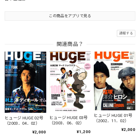
この商品をアプリで見る
通報する
関連商品？
ヒュージ HUGE 01号
ヒュージ HUGE 03号
ヒュージ HUGE 02号
（2002．11．02）
（2003．06．02）
（2003．04．02）
¥2,000
¥1,200
¥2,000