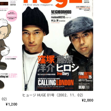
ヒュージ HUGE 01号（2002．11．02）
．02）
¥2,000
¥1,200