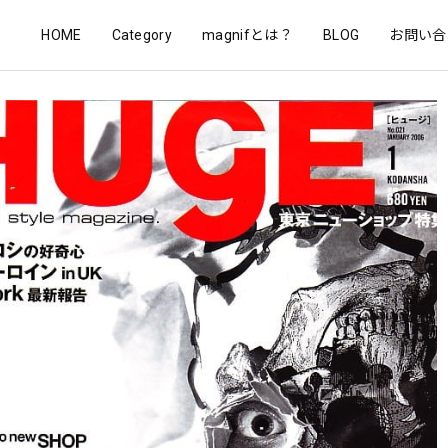
HOME
Category
magnifとは？
BLOG
お問い合