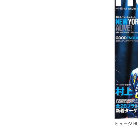
ヒュージ HU