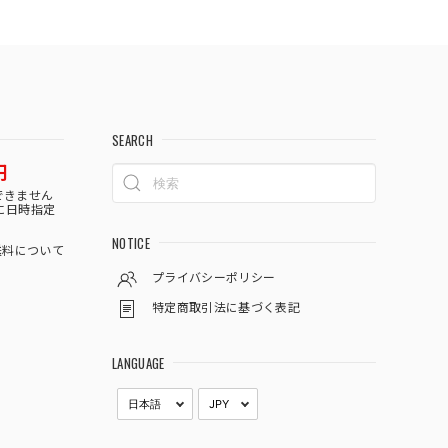
SEARCH
円
できません
に日時指定
NOTICE
料について
プライバシーポリシー
特定商取引法に基づく表記
LANGUAGE