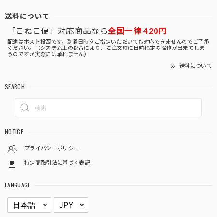
送料について
「こねこ便」対応商品なら
全国一律 420円
配達はポスト投函です。到着日時をご指定いただいても対応できませんのでご了承
ください。（システム上の都合により、ご注文時に日時指定の操作が出来てしま
うのですが実際には承れません）
送料について
SEARCH
NOTICE
プライバシーポリシー
特定商取引法に基づく表記
LANGUAGE