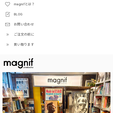
magnifとは？
BLOG
お問い合わせ
ご注文の前に
買い取ります