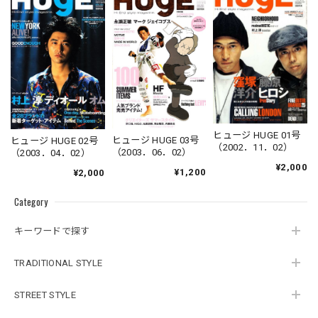
ヒュージ HUGE 01号
ヒュージ HUGE 03号
ヒュージ HUGE 02号
（2002．11．02）
（2003．06．02）
（2003．04．02）
¥2,000
¥1,200
¥2,000
Category
キーワードで探す
TRADITIONAL STYLE
STREET STYLE