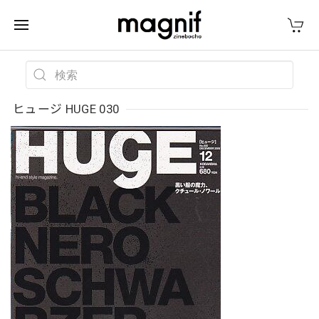
ヒュージ HUGE 030