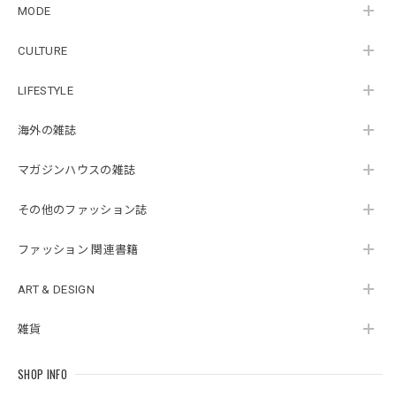
MODE
CULTURE
LIFESTYLE
海外の雑誌
マガジンハウスの雑誌
その他のファッション誌
ファッション 関連書籍
ART & DESIGN
雑貨
SHOP INFO