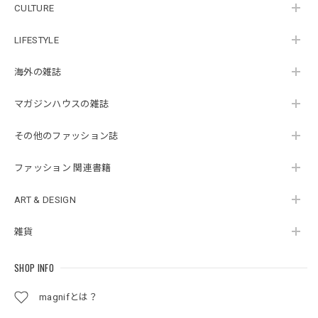
CULTURE
LIFESTYLE
海外の雑誌
マガジンハウスの雑誌
その他のファッション誌
ファッション 関連書籍
ART & DESIGN
雑貨
SHOP INFO
magnifとは？