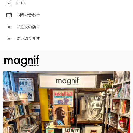
BLOG
お問い合わせ
ご注文の前に
買い取ります