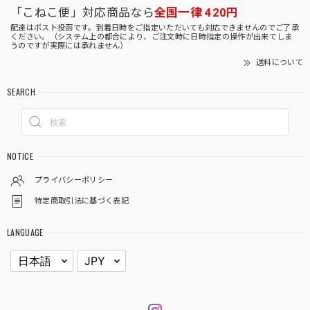
「こねこ便」対応商品なら
全国一律 420円
配達はポスト投函です。到着日時をご指定いただいても対応できませんのでご了承
ください。（システム上の都合により、ご注文時に日時指定の操作が出来てしま
うのですが実際には承れません）
送料について
SEARCH
NOTICE
プライバシーポリシー
特定商取引法に基づく表記
LANGUAGE