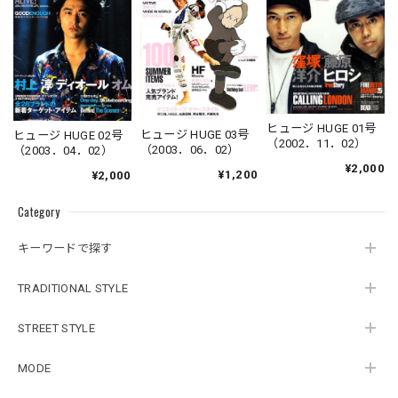
ヒュージ HUGE 01号
ヒュージ HUGE 03号
ヒュージ HUGE 02号
（2002．11．02）
（2003．06．02）
（2003．04．02）
¥2,000
¥1,200
¥2,000
Category
キーワードで探す
TRADITIONAL STYLE
STREET STYLE
MODE