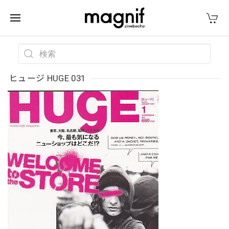
ヒュージ HUGE 031