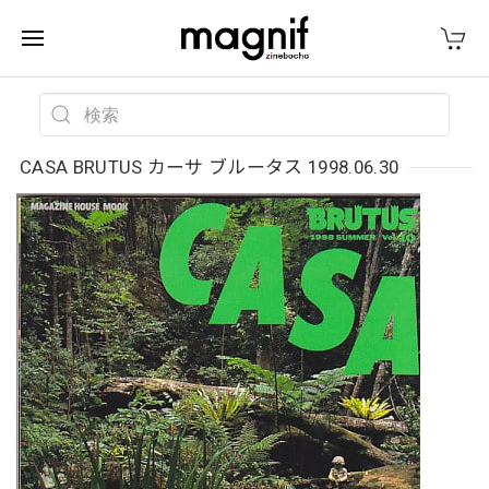
CASA BRUTUS カーサ ブルータス 1998.06.30