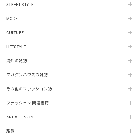
STREET STYLE
MODE
CULTURE
LIFESTYLE
海外の雑誌
マガジンハウスの雑誌
その他のファッション誌
ファッション 関連書籍
ART & DESIGN
雑貨