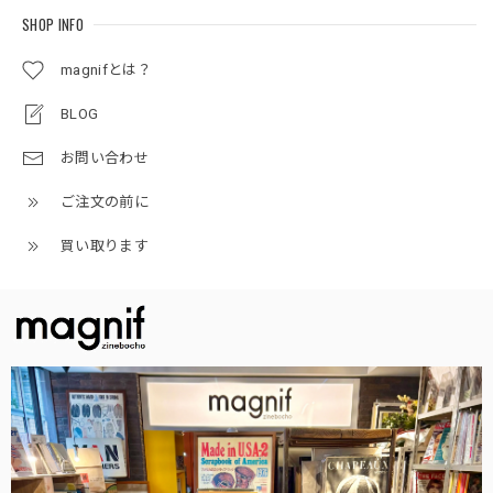
SHOP INFO
magnifとは？
BLOG
お問い合わせ
ご注文の前に
買い取ります