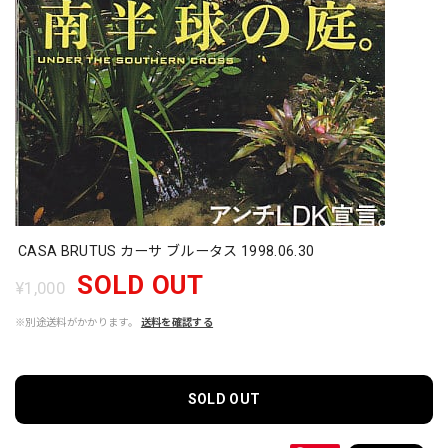
CASA BRUTUS カーサ ブルータス 1998.06.30
SOLD OUT
¥1,000
※別途送料がかかります。
送料を確認する
SOLD OUT