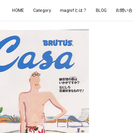
HOME
Category
magnifとは？
BLOG
お問い合