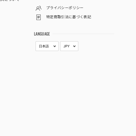
プライバシーポリシー
特定商取引法に基づく表記
LANGUAGE