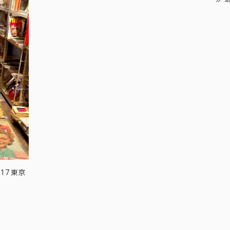
17 東京