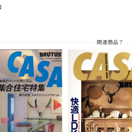
n】
関連商品？