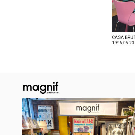
CASA BR
1996.05.20