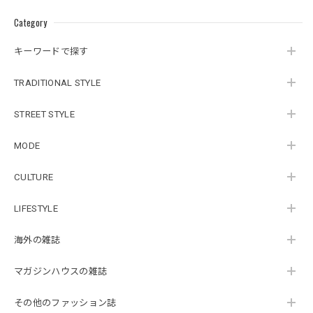
Category
キーワードで探す
TRADITIONAL STYLE
STREET STYLE
MODE
CULTURE
LIFESTYLE
海外の雑誌
マガジンハウスの雑誌
その他のファッション誌