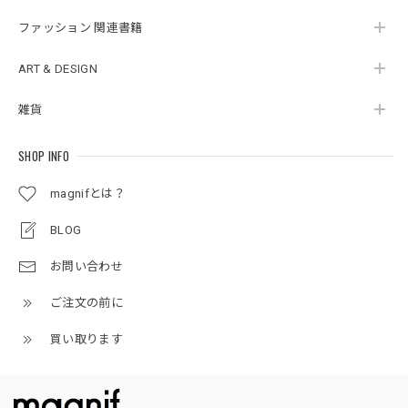
ファッション 関連書籍
ART & DESIGN
雑貨
SHOP INFO
magnifとは？
BLOG
お問い合わせ
ご注文の前に
買い取ります