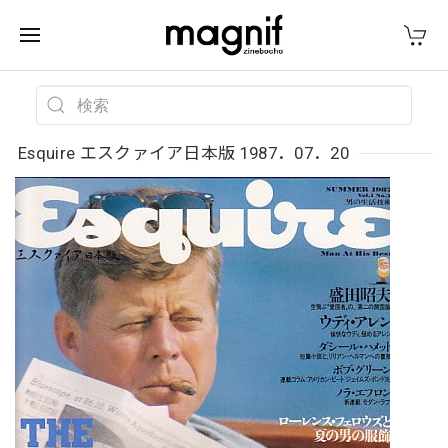
Esquire エスクァイア日本版 1987．07．20