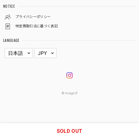
NOTICE
プライバシーポリシー
特定商取引法に基づく表記
LANGUAGE
© magnif
SOLD OUT