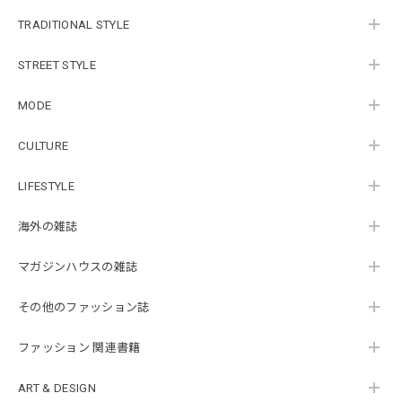
TRADITIONAL STYLE
STREET STYLE
MODE
CULTURE
LIFESTYLE
海外の雑誌
マガジンハウスの雑誌
その他のファッション誌
ファッション 関連書籍
ART & DESIGN