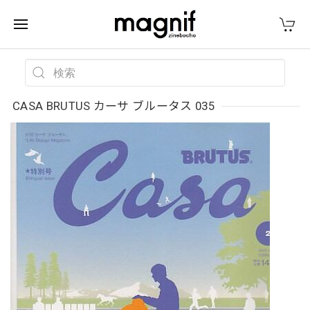
CASA BRUTUS カーサ ブルータス 035