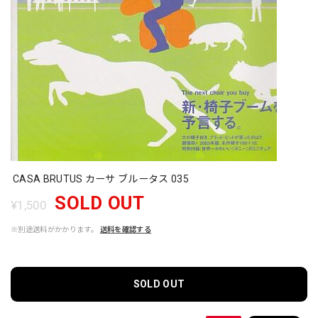
CASA BRUTUS カーサ ブルータス 035
SOLD OUT
¥1,500
※別途送料がかかります。
送料を確認する
SOLD OUT