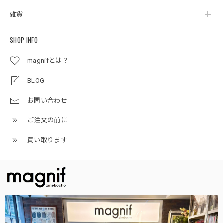
雑貨
SHOP INFO
magnifとは？
BLOG
お問い合わせ
ご注文の前に
買い取ります