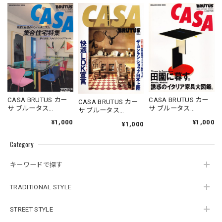
CASA BRUTUS カー
CASA BRUTUS カー
CASA BRUTUS カー
サ ブルータス
サ ブルータス
サ ブルータス
1996.05.20
1995.11.20
1994.07.05
¥1,000
¥1,000
¥1,000
Category
キーワードで探す
TRADITIONAL STYLE
STREET STYLE