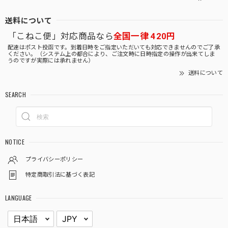
送料について
「こねこ便」対応商品なら
全国一律 420円
配達はポスト投函です。到着日時をご指定いただいても対応できませんのでご了承
ください。（システム上の都合により、ご注文時に日時指定の操作が出来てしま
うのですが実際には承れません）
送料について
SEARCH
NOTICE
プライバシーポリシー
特定商取引法に基づく表記
LANGUAGE