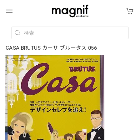
CASA BRUTUS カーサ ブルータス 056