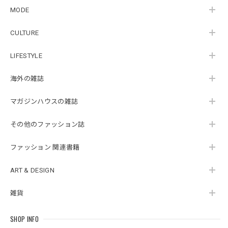
MODE
CULTURE
LIFESTYLE
海外の雑誌
マガジンハウスの雑誌
その他のファッション誌
ファッション 関連書籍
ART & DESIGN
雑貨
SHOP INFO