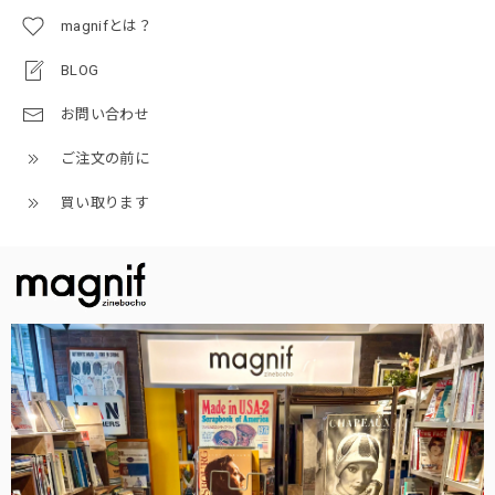
magnifとは？
BLOG
お問い合わせ
ご注文の前に
買い取ります