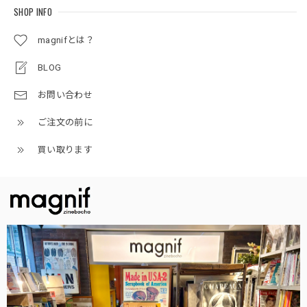
SHOP INFO
magnifとは？
BLOG
お問い合わせ
ご注文の前に
買い取ります