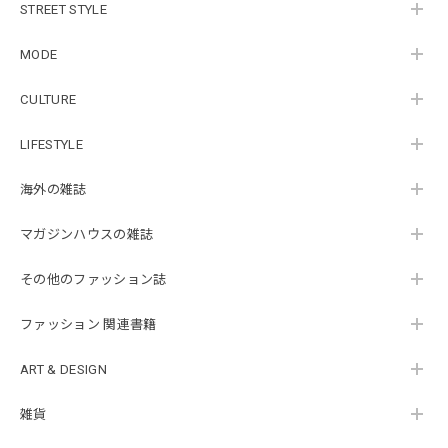
STREET STYLE
MODE
CULTURE
LIFESTYLE
海外の雑誌
マガジンハウスの雑誌
その他のファッション誌
ファッション 関連書籍
ART & DESIGN
雑貨