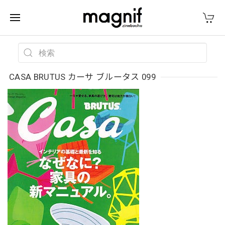
CASA BRUTUS カーサ ブルータス 099