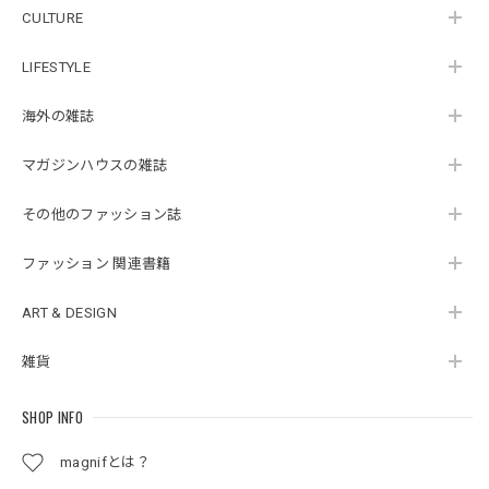
CULTURE
LIFESTYLE
海外の雑誌
マガジンハウスの雑誌
その他のファッション誌
ファッション 関連書籍
ART & DESIGN
雑貨
SHOP INFO
magnifとは？