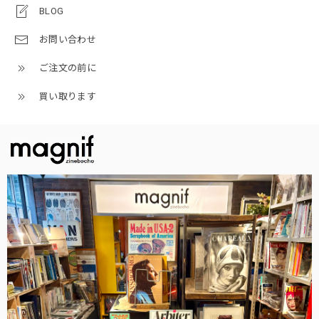
BLOG
お問い合わせ
ご注文の前に
買い取ります