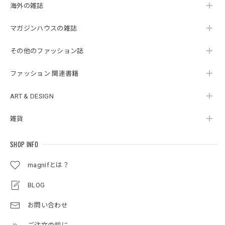
海外の雑誌
マガジンハウスの雑誌
その他のファッション誌
ファッション 関連書籍
ART & DESIGN
雑貨
SHOP INFO
magnifとは？
BLOG
お問い合わせ