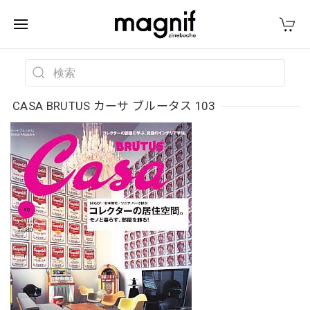
CASA BRUTUS カーサ ブルータス 103