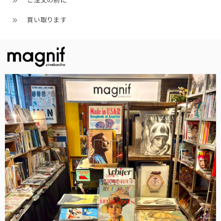
ご注文の前に
買い取ります