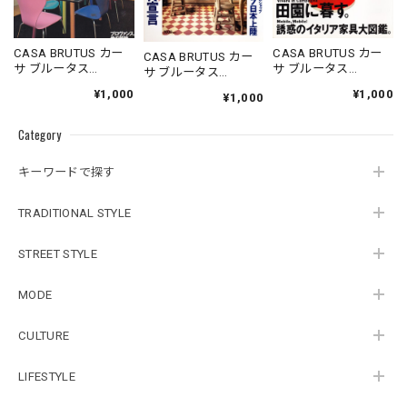
CASA BRUTUS カー
CASA BRUTUS カー
CASA BRUTUS カー
サ ブルータス
サ ブルータス
サ ブルータス
1996.05.20
1995.11.20
1994.07.05
¥1,000
¥1,000
¥1,000
Category
キーワードで探す
TRADITIONAL STYLE
STREET STYLE
MODE
CULTURE
LIFESTYLE