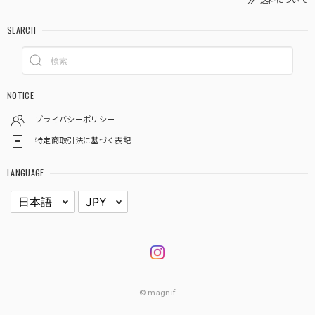
送料について
SEARCH
NOTICE
プライバシーポリシー
特定商取引法に基づく表記
LANGUAGE
© magnif