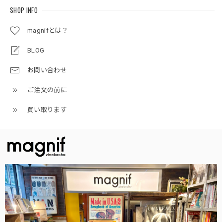
SHOP INFO
magnifとは？
BLOG
お問い合わせ
ご注文の前に
買い取ります