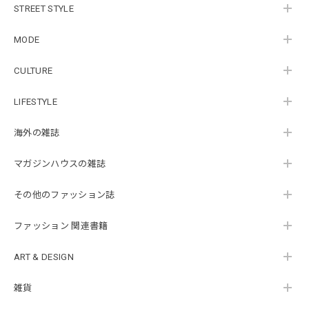
STREET STYLE
MODE
CULTURE
LIFESTYLE
海外の雑誌
マガジンハウスの雑誌
その他のファッション誌
ファッション 関連書籍
ART & DESIGN
雑貨