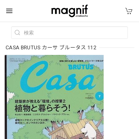
CASA BRUTUS カーサ ブルータス 112