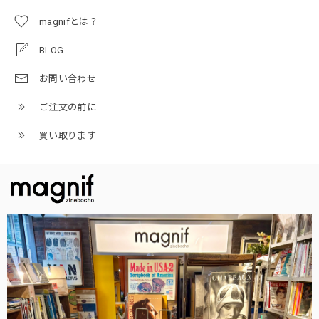
magnifとは？
BLOG
お問い合わせ
ご注文の前に
買い取ります