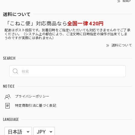
MAP
送料について
「こねこ便」対応商品なら
全国一律 420円
配達はポスト投函です。到着日時をご指定いただいても対応できませんのでご了承
ください。（システム上の都合により、ご注文時に日時指定の操作が出来てしま
うのですが実際には承れません）
送料について
SEARCH
NOTICE
プライバシーポリシー
特定商取引法に基づく表記
LANGUAGE