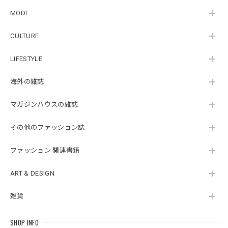
MODE
CULTURE
LIFESTYLE
海外の雑誌
マガジンハウスの雑誌
その他のファッション誌
ファッション 関連書籍
ART & DESIGN
雑貨
SHOP INFO