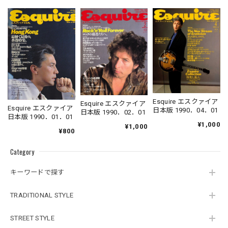
Esquire エスクァイア
Esquire エスクァイア
Esquire エスクァイア
日本版 1990．04．01
日本版 1990．02．01
日本版 1990．01．01
¥1,000
¥1,000
¥800
Category
キーワードで探す
TRADITIONAL STYLE
STREET STYLE