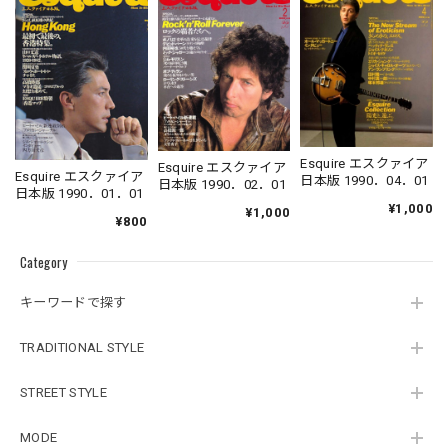
Esquire エスクァイア
Esquire エスクァイア
Esquire エスクァイア
日本版 1990．04．01
日本版 1990．02．01
日本版 1990．01．01
¥1,000
¥1,000
¥800
Category
キーワードで探す
TRADITIONAL STYLE
STREET STYLE
MODE