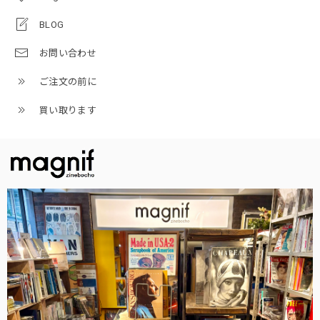
BLOG
お問い合わせ
ご注文の前に
買い取ります