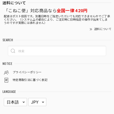
送料について
「こねこ便」対応商品なら
全国一律 420円
配達はポスト投函です。到着日時をご指定いただいても対応できませんのでご了承
ください。（システム上の都合により、ご注文時に日時指定の操作が出来てしま
うのですが実際には承れません）
送料について
SEARCH
NOTICE
プライバシーポリシー
特定商取引法に基づく表記
LANGUAGE