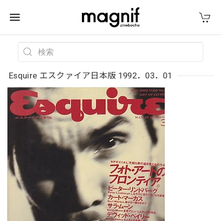
Esquire エスクァイア日本版 1992．03．01