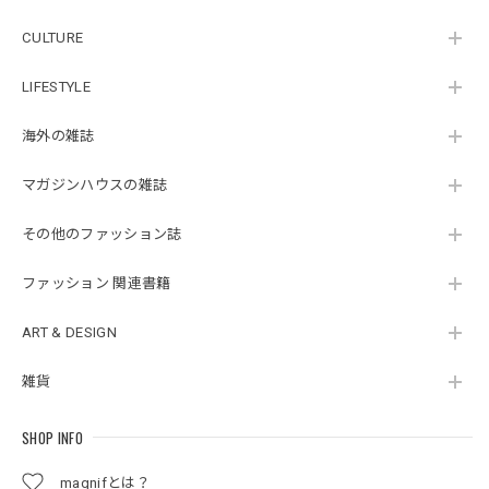
CULTURE
LIFESTYLE
海外の雑誌
マガジンハウスの雑誌
その他のファッション誌
ファッション 関連書籍
ART & DESIGN
雑貨
SHOP INFO
magnifとは？