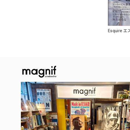
Esquire