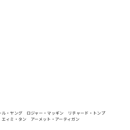
ール・ヤング ロジャー・マッギン リチャード・トンプ
 エィミ・タン アーメット・アーティガン