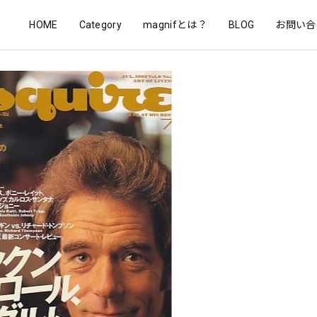
HOME
Category
magnifとは？
BLOG
お問い合