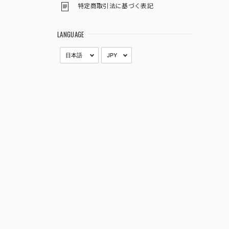
特定商取引法に基づく表記
LANGUAGE