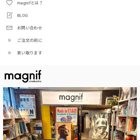
magnifとは？
BLOG
お問い合わせ
ご注文の前に
買い取ります