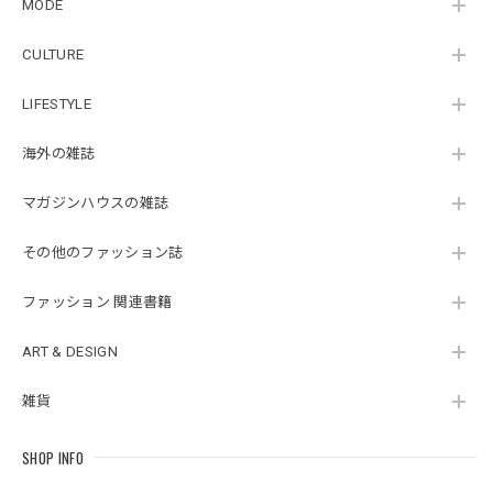
MODE
CULTURE
LIFESTYLE
海外の雑誌
マガジンハウスの雑誌
その他のファッション誌
ファッション 関連書籍
ART & DESIGN
雑貨
SHOP INFO