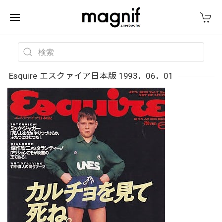
Esquire エスクァイア日本版 1993．06．01