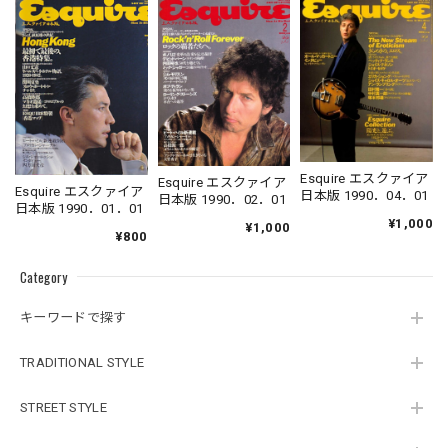
Esquire エスクァイア
Esquire エスクァイア
Esquire エスクァイア
日本版 1990．04．01
日本版 1990．02．01
日本版 1990．01．01
¥1,000
¥1,000
¥800
Category
キーワードで探す
TRADITIONAL STYLE
STREET STYLE