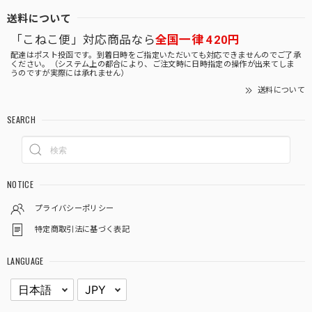
送料について
「こねこ便」対応商品なら
全国一律 420円
配達はポスト投函です。到着日時をご指定いただいても対応できませんのでご了承
ください。（システム上の都合により、ご注文時に日時指定の操作が出来てしま
うのですが実際には承れません）
送料について
SEARCH
NOTICE
プライバシーポリシー
特定商取引法に基づく表記
LANGUAGE