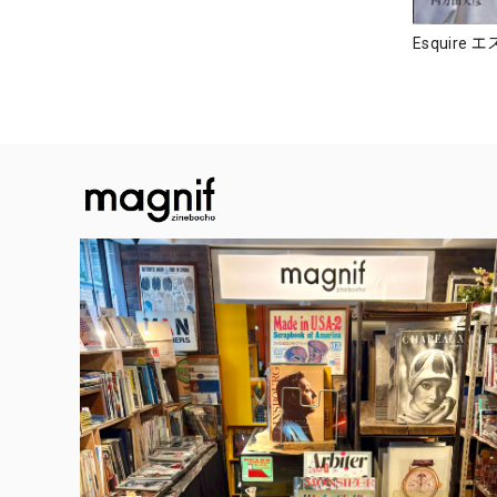
Esquire