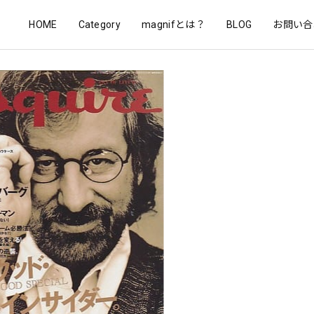
HOME
Category
magnifとは？
BLOG
お問い合