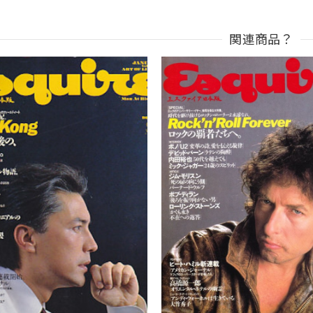
関連商品？