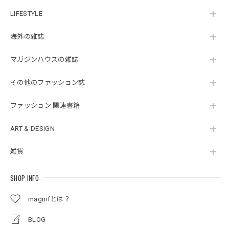
LIFESTYLE
海外の雑誌
マガジンハウスの雑誌
その他のファッション誌
ファッション 関連書籍
ART & DESIGN
雑貨
SHOP INFO
magnifとは？
BLOG