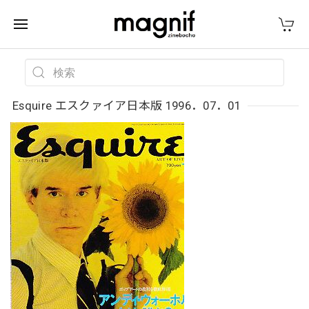
Esquire エスクァイア日本版 1996．07．01