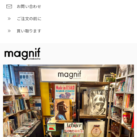
お問い合わせ
ご注文の前に
買い取ります