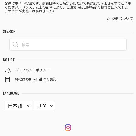
配達はポスト投函です。到着日時をご指定いただいても対応できませんのでご了承
ください。（システム上の都合により、ご注文時に日時指定の操作が出来てしま
うのですが実際には承れません）
送料について
SEARCH
NOTICE
プライバシーポリシー
特定商取引法に基づく表記
LANGUAGE