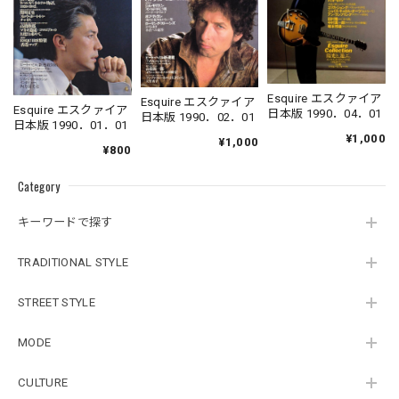
Esquire エスクァイア
Esquire エスクァイア
Esquire エスクァイア
日本版 1990．04．01
日本版 1990．02．01
日本版 1990．01．01
¥1,000
¥1,000
¥800
Category
キーワードで探す
TRADITIONAL STYLE
STREET STYLE
MODE
CULTURE