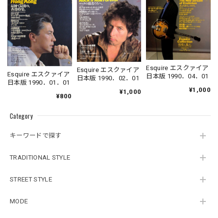
Esquire エスクァイア
Esquire エスクァイア
Esquire エスクァイア
日本版 1990．04．01
日本版 1990．02．01
日本版 1990．01．01
¥1,000
¥1,000
¥800
Category
キーワードで探す
TRADITIONAL STYLE
STREET STYLE
MODE