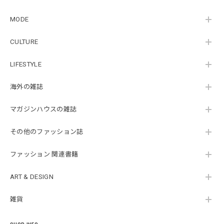
MODE
CULTURE
LIFESTYLE
海外の雑誌
マガジンハウスの雑誌
その他のファッション誌
ファッション 関連書籍
ART & DESIGN
雑貨