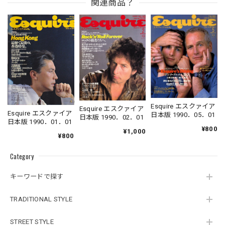
関連商品？
Esquire エスクァイア
Esquire エスクァイア
Esquire エスクァイア
日本版 1990．05．01
日本版 1990．02．01
日本版 1990．01．01
¥800
¥1,000
¥800
Category
キーワードで探す
TRADITIONAL STYLE
STREET STYLE