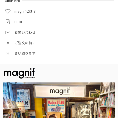
SHOP INFO
magnifとは？
BLOG
お問い合わせ
ご注文の前に
買い取ります