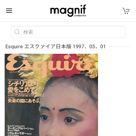
Esquire エスクァイア日本版 1997．05．01