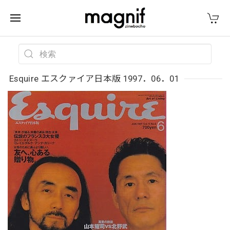
Esquire エスクァイア日本版 1997．06．01