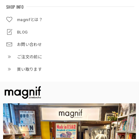
SHOP INFO
magnifとは？
BLOG
お問い合わせ
ご注文の前に
買い取ります