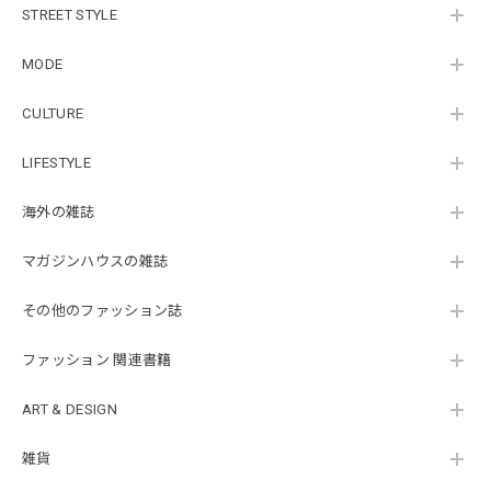
STREET STYLE
MODE
CULTURE
LIFESTYLE
海外の雑誌
マガジンハウスの雑誌
その他のファッション誌
ファッション 関連書籍
ART & DESIGN
雑貨