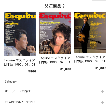
関連商品？
Esquire エスクァイア
Esquire エスクァイア
Esquire エスクァイア
日本版 1990．04．01
日本版 1990．02．01
日本版 1990．01．01
¥1,000
¥1,000
¥800
Category
キーワードで探す
TRADITIONAL STYLE