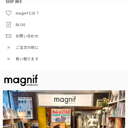
SHOP INFO
magnifとは？
BLOG
お問い合わせ
ご注文の前に
買い取ります