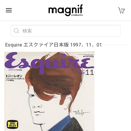
Esquire エスクァイア日本版 1997．11．01