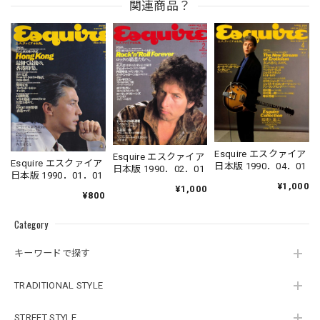
関連商品？
Esquire エスクァイア
Esquire エスクァイア
Esquire エスクァイア
日本版 1990．04．01
日本版 1990．02．01
日本版 1990．01．01
¥1,000
¥1,000
¥800
Category
キーワードで探す
TRADITIONAL STYLE
STREET STYLE