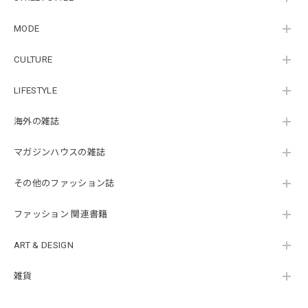
MODE
CULTURE
LIFESTYLE
海外の雑誌
マガジンハウスの雑誌
その他のファッション誌
ファッション 関連書籍
ART & DESIGN
雑貨