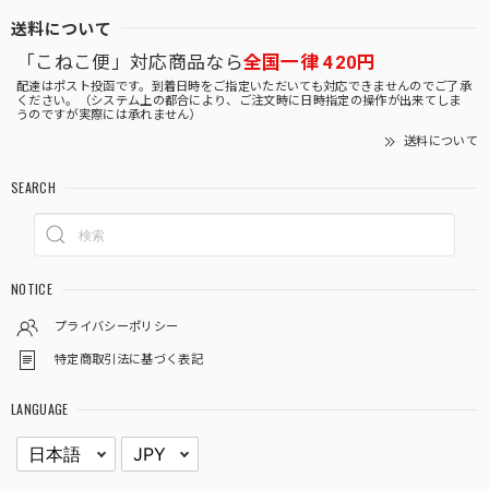
送料について
「こねこ便」対応商品なら
全国一律 420円
配達はポスト投函です。到着日時をご指定いただいても対応できませんのでご了承
ください。（システム上の都合により、ご注文時に日時指定の操作が出来てしま
うのですが実際には承れません）
送料について
SEARCH
NOTICE
プライバシーポリシー
特定商取引法に基づく表記
LANGUAGE