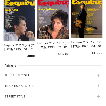
Esquire エスクァイア
Esquire エスクァイア
Esquire エスクァイア
日本版 1990．04．01
日本版 1990．02．01
日本版 1990．01．01
¥1,000
¥1,000
¥800
Category
キーワードで探す
TRADITIONAL STYLE
STREET STYLE