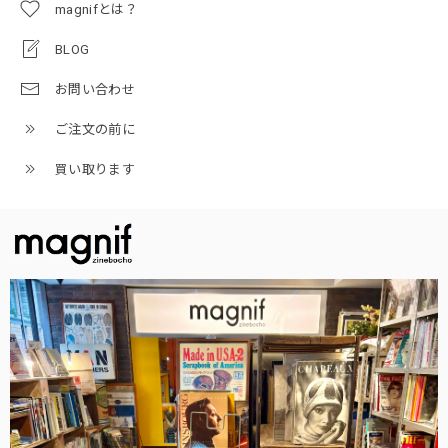
magnifとは？
BLOG
お問い合わせ
ご注文の前に
買い取ります