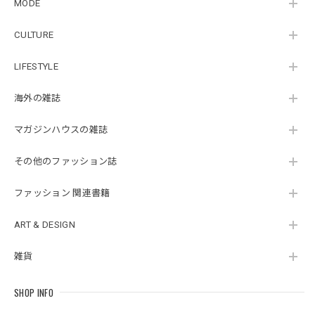
MODE
CULTURE
LIFESTYLE
海外の雑誌
マガジンハウスの雑誌
その他のファッション誌
ファッション 関連書籍
ART & DESIGN
雑貨
SHOP INFO