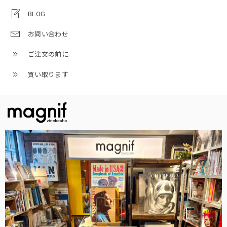
BLOG
お問い合わせ
ご注文の前に
買い取ります