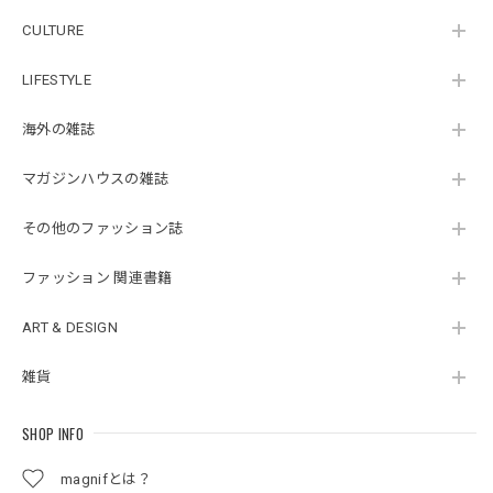
CULTURE
LIFESTYLE
海外の雑誌
マガジンハウスの雑誌
その他のファッション誌
ファッション 関連書籍
ART & DESIGN
雑貨
SHOP INFO
magnifとは？