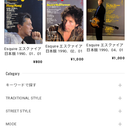
Esquire エスクァイア
Esquire エスクァイア
Esquire エスクァイア
日本版 1990．04．01
日本版 1990．02．01
日本版 1990．01．01
¥1,000
¥1,000
¥800
Category
キーワードで探す
TRADITIONAL STYLE
STREET STYLE
MODE