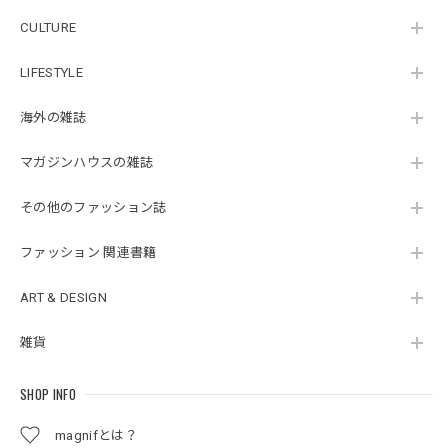
CULTURE
LIFESTYLE
海外の雑誌
マガジンハウスの雑誌
その他のファッション誌
ファッション 関連書籍
ART & DESIGN
雑貨
SHOP INFO
magnifとは？