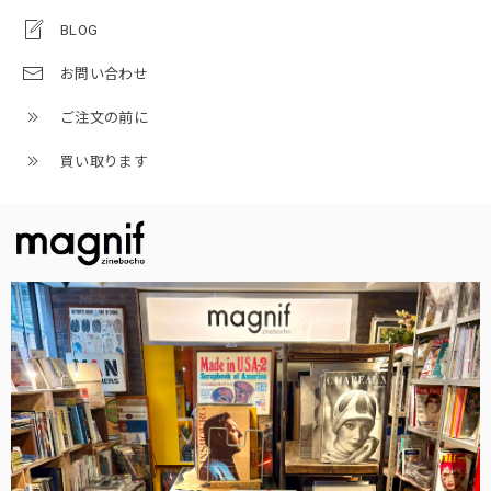
BLOG
お問い合わせ
ご注文の前に
買い取ります