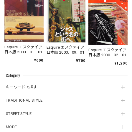
Esquire エスクァイア
Esquire エスクァイア
Esquire エスクァイア
日本版 2000．01．01
日本版 2000．09．01
日本版 2000．02．01
¥600
¥700
¥1,200
Category
キーワードで探す
TRADITIONAL STYLE
STREET STYLE
MODE