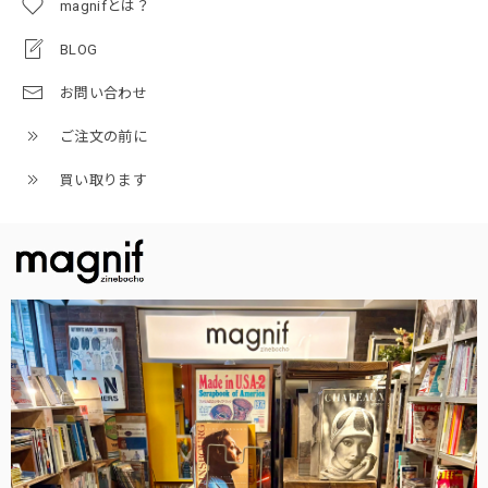
magnifとは？
BLOG
お問い合わせ
ご注文の前に
買い取ります