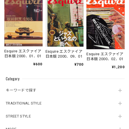
Esquire エスクァイア
Esquire エスクァイア
Esquire エスクァイア
日本版 2000．01．01
日本版 2000．09．01
日本版 2000．02．01
¥600
¥700
¥1,200
Category
キーワードで探す
TRADITIONAL STYLE
STREET STYLE