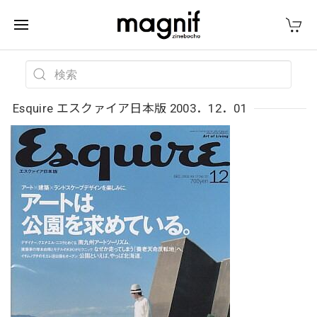
Esquire エスクァイア日本版 2003．12．01