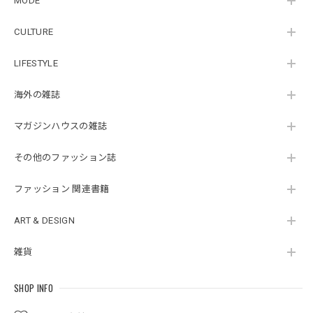
MODE
CULTURE
LIFESTYLE
海外の雑誌
マガジンハウスの雑誌
その他のファッション誌
ファッション 関連書籍
ART & DESIGN
雑貨
SHOP INFO