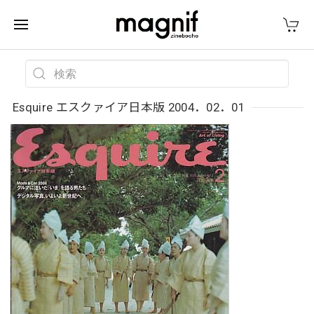
Esquire エスクァイア日本版 2004．02．01