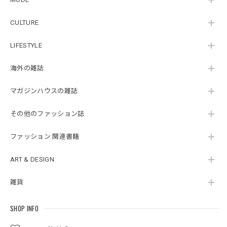
CULTURE
LIFESTYLE
海外の雑誌
マガジンハウスの雑誌
その他のファッション誌
ファッション 関連書籍
ART & DESIGN
雑貨
SHOP INFO