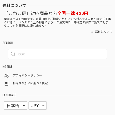
送料について
「こねこ便」対応商品なら
全国一律 420円
配達はポスト投函です。到着日時をご指定いただいても対応できませんのでご了承
ください。（システム上の都合により、ご注文時に日時指定の操作が出来てしま
うのですが実際には承れません）
送料について
SEARCH
NOTICE
プライバシーポリシー
特定商取引法に基づく表記
LANGUAGE