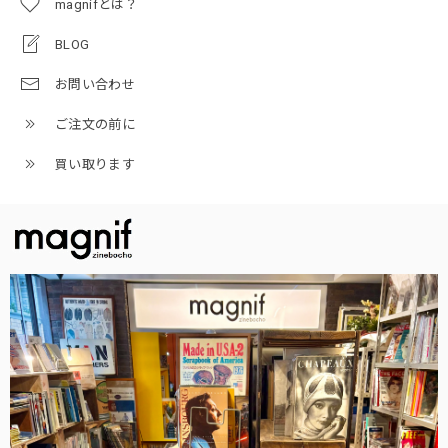
magnifとは？
BLOG
お問い合わせ
ご注文の前に
買い取ります