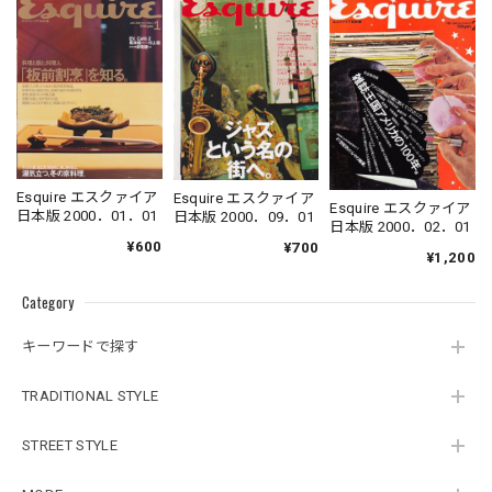
Esquire エスクァイア
Esquire エスクァイア
Esquire エスクァイア
日本版 2000．01．01
日本版 2000．09．01
日本版 2000．02．01
¥600
¥700
¥1,200
Category
キーワードで探す
TRADITIONAL STYLE
STREET STYLE