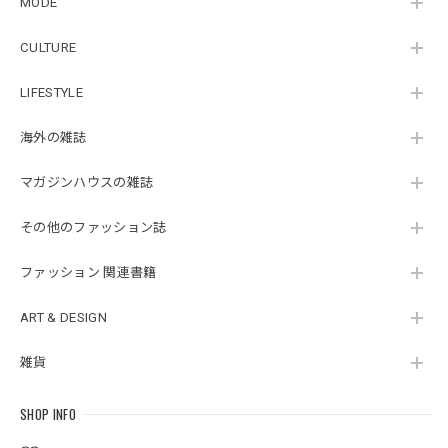
MODE
CULTURE
LIFESTYLE
海外の雑誌
マガジンハウスの雑誌
その他のファッション誌
ファッション 関連書籍
ART & DESIGN
雑貨
SHOP INFO