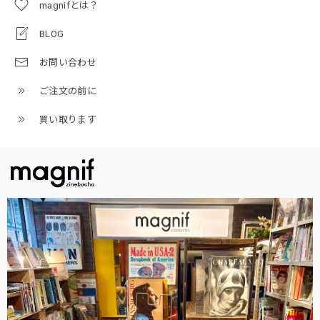
magnifとは？
BLOG
お問い合わせ
ご注文の前に
買い取ります