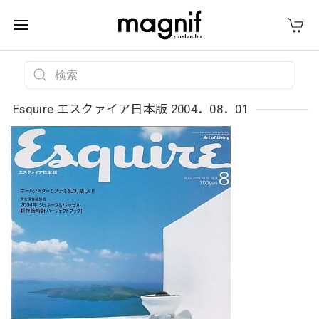
Esquire エスクァイア日本版 2004．08．01