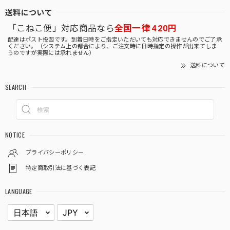
送料について
「こねこ便」対応商品なら
全国一律 420円
配達はポスト投函です。到着日時をご指定いただいても対応できませんのでご了承
ください。（システム上の都合により、ご注文時に日時指定の操作が出来てしま
うのですが実際には承れません）
送料について
SEARCH
NOTICE
プライバシーポリシー
特定商取引法に基づく表記
LANGUAGE